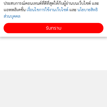
ประสบการณ์คอนเทนต์ที่ดีที่สุดให้กับผู้อ่านบนเว็บไซต์ และ
แอพพลิเคชั่น
เงื่อนไขการใช้งานเว็บไซต์
และ
นโยบายสิทธิ
ส่วนบุคคล
รับทราบ
ติดตามข่าวสารผ่านทาง LINE