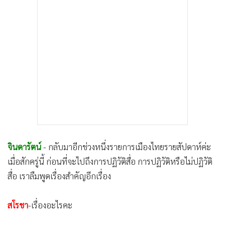
จินดารัตน์
- กลับมาอีกช่วงหนึ่งรายการเมืองไทยรายสัปดาห์ค่ะ
เมื่อสักครู่นี้ ก่อนที่จะไปถึงการปฏิวัติสื่อ การปฏิวัติหรือไม่ปฏิวัติ
สื่อ เราลืมพูดเรื่องสำคัญอีกเรื่อง
สโรชา
-เรื่องอะไรคะ