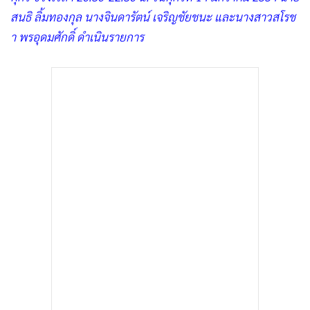
สนธิ ลิ้มทองกุล นางจินดารัตน์ เจริญชัยชนะ และนางสาวสโรช
า พรอุดมศักดิ์ ดำเนินรายการ