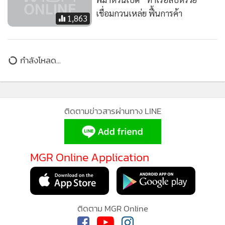
เชื่อมกวนเหล่ย ฟื้นการค้า
1,863
กำลังโหลด...
ติดตามข่าวสารผ่านทาง LINE
MGR Online Application
MGR Online ใช้คุกกี้ (Cookies)
MGR Online ใช้คุกกี้ เพื่อจัดการข้อมูลส่วนบุคคลเพื่อนำเสนอ
ติดตาม MGR Online
ประสบการณ์คอนเทนต์ที่ดีที่สุดให้กับผู้อ่านบนเว็บไซต์ และ
แอพพลิเคชั่น
เงื่อนไขการใช้งานเว็บไซต์
และ
นโยบายสิทธิ