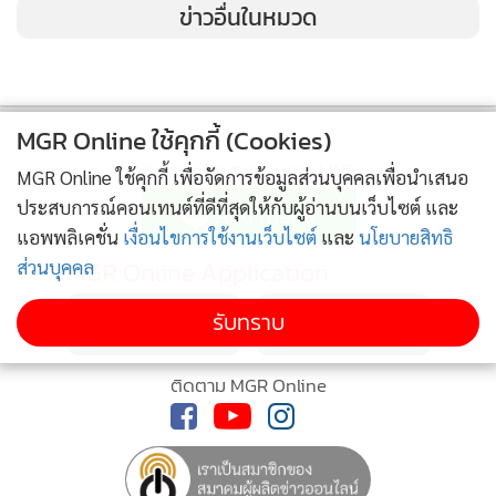
ข่าวอื่นในหมวด
MGR Online ใช้คุกกี้ (Cookies)
ติดตามข่าวสารผ่านทาง LINE
MGR Online ใช้คุกกี้ เพื่อจัดการข้อมูลส่วนบุคคลเพื่อนำเสนอ
ประสบการณ์คอนเทนต์ที่ดีที่สุดให้กับผู้อ่านบนเว็บไซต์ และ
แอพพลิเคชั่น
เงื่อนไขการใช้งานเว็บไซต์
และ
นโยบายสิทธิ
MGR Online Application
ส่วนบุคคล
รับทราบ
ติดตาม MGR Online