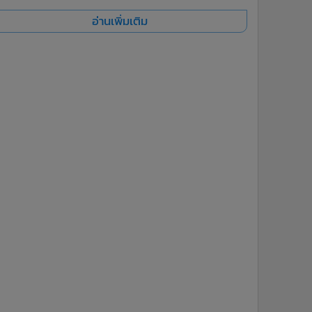
อ่านเพิ่มเติม