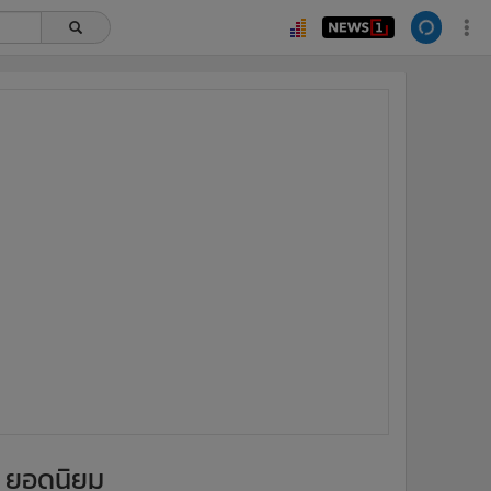
ยอดนิยม