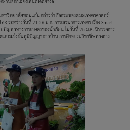
ะวันออกเฉียงเหนือได้อย่างดี
 มหาวิทยาลัยขอนแก่น กล่าวว่า กิจกรมของคณะเกษตรศาสตร์
 63 ระหว่างวันที่ 21-28 ม.ค. การเสวนาการเกษตร เรื่อง Smart
ตอบปัญหาทางการเกษตรของนักเรียน ในวันที่ 25 ม.ค. นิทรรศการ
ดและแข่งขันภูมิปัญญาชาวบ้าน การฝึกอบรมวิชาชีพทางการ