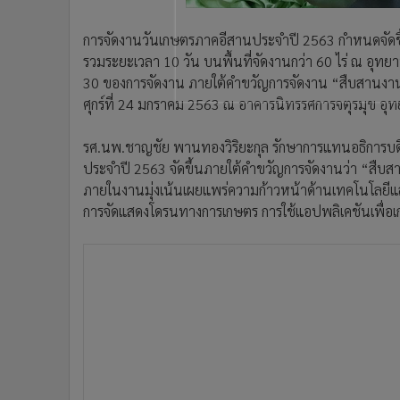
การจัดงานวันเกษตรภาคอีสานประจำปี 2563 กำหนดจัดขึ้นตั
รวมระยะเวลา 10 วัน บนพื้นที่จัดงานกว่า 60 ไร่ ณ อุทยา
30 ของการจัดงาน ภายใต้คำขวัญการจัดงาน “สืบสานงาน
ศุกร์ที่ 24 มกราคม 2563 ณ อาคารนิทรรศการจตุรมุข อ
รศ.นพ.ชาญชัย พานทองวิริยะกุล รักษาการแทนอธิการบด
ประจำปี 2563 จัดขึ้นภายใต้คำขวัญการจัดงานว่า “สืบ
ภายในงานมุ่งเน้นเผยแพร่ความก้าวหน้าด้านเทคโนโลยี
การจัดแสดงโดรนทางการเกษตร การใช้แอปพลิเคชันเพื่อ