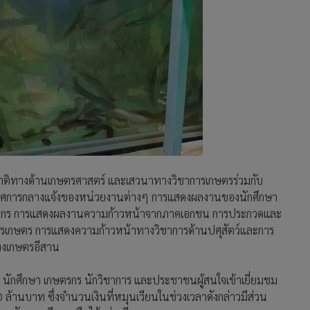
าติทางด้านเกษตรศาสตร์ และเสวนาทางวิชาการเกษตรร่วมกับ
ิทรรศการกลางแจ้งของหน่วยงานต่างๆ การแสดงผลงานของนักศึกษา
ตรกร การแสดงผลงานความก้าวหน้าจากภาคเอกชน การประกวดและ
รเกษตร การแสดงความก้าวหน้าทางวิชาการด้านปศุสัตว์และการ
่งเกษตรอีสาน
 นักศึกษา เกษตรกร นักวิชาการ และประชาชนผู้สนใจเข้าเยี่ยมชม
้านบาท ซึ่งจำนวนเงินที่หมุนเวียนในช่วงเวลาดังกล่าวมีส่วน