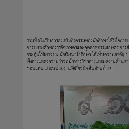
รวมทั้งยังเป็นการส่งเสริมกิจกรรมของนักศึกษาให้มีโอก
การขยายตัวของธุรกิจเกษตรและอุตสาหกรรมเกษตร การส่งเ
กระตุ้นให้เยาวชน นักเรียน นักศึกษา ให้เห็นความสำค
ทั้งการแสดงความก้าวหน้าทางวิชาการและผลงานด้านก
ขอนแก่น และหน่วยงานที่เกี่ยวข้องในด้านต่างๆ