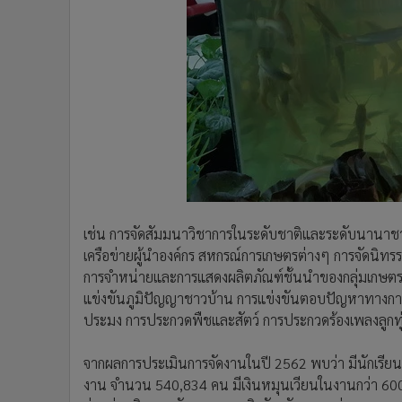
เช่น การจัดสัมมนาวิชาการในระดับชาติและระดับนานาช
เครือข่ายผู้นำองค์กร สหกรณ์การเกษตรต่างๆ การจัดน
การจำหน่ายและการแสดงผลิตภัณฑ์ชั้นนำของกลุ่มเกษ
แข่งขันภูมิปัญญาชาวบ้าน การแข่งขันตอบปัญหาทางกา
ประมง การประกวดพืชและสัตว์ การประกวดร้องเพลงลูกทุ
จากผลการประเมินการจัดงานในปี 2562 พบว่า มีนักเรียน
งาน จำนวน 540,834 คน มีเงินหมุนเวียนในงานกว่า 600 ล