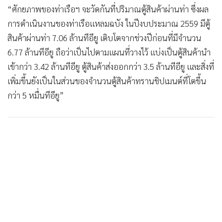
“ศักยภาพของท่าเรือฯ จะวัดกันที่ปริมาณตู้สินค้าผ่านท่า ซึ่งผล
การดำเนินงานของท่าเรือแหลมฉบัง ในปีงบประมาณ 2559 มีตู้
สินค้าผ่านท่า 7.06 ล้านทีอียู เติบโตจากช่วงปีก่อนที่มีจำนวน
6.77 ล้านทีอียู ถือว่าเป็นไปตามแผนที่วางไว้ แบ่งเป็นตู้สินค้านำ
เข้ากว่า 3.42 ล้านทีอียู ตู้สินค้าส่งออกกว่า 3.5 ล้านทีอียู และสิ่งที่
เพิ่มขึ้นยังเป็นในส่วนของจำนวนตู้สินค้าทรานชิปเมนต์ที่โตขึ้น
กว่า 5 หมื่นทีอียู”