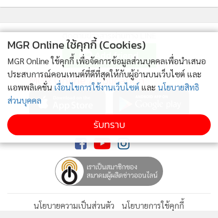
ติดตามข่าวสารผ่านทาง LINE
MGR Online ใช้คุกกี้ (Cookies)
MGR Online ใช้คุกกี้ เพื่อจัดการข้อมูลส่วนบุคคลเพื่อนำเสนอ
ประสบการณ์คอนเทนต์ที่ดีที่สุดให้กับผู้อ่านบนเว็บไซต์ และ
MGR Online Application
แอพพลิเคชั่น
เงื่อนไขการใช้งานเว็บไซต์
และ
นโยบายสิทธิ
ส่วนบุคคล
รับทราบ
ติดตาม MGR Online
นโยบายความเป็นส่วนตัว
นโยบายการใช้คุกกี้