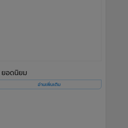
ยอดนิยม
อ่านเพิ่มเติม