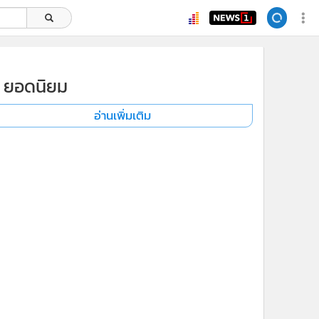
ยอดนิยม