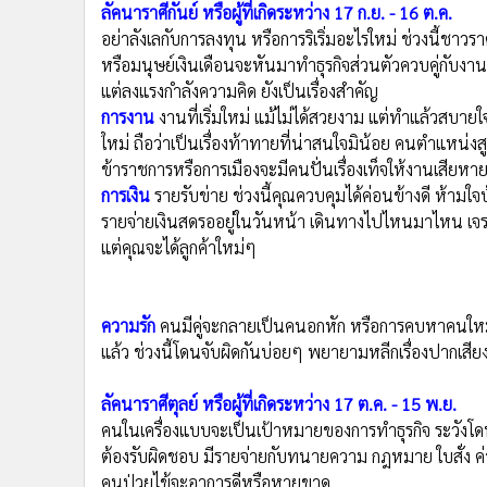
หรือมนุษย์เงินเดือนจะหันมาทำธุรกิจส่วนตัวควบคู่กับงาน
แต่ลงแรงกำลังความคิด ยังเป็นเรื่องสำคัญ
การงาน
งานที่เริ่มใหม่ แม้ไม่ได้สวยงาม แต่ทำแล้วส
ใหม่ ถือว่าเป็นเรื่องท้าทายที่น่าสนใจมิน้อย คนตำแหน่
ข้าราชการหรือการเมืองจะมีคนปั่นเรื่องเท็จให้งานเสียหา
การเงิน
รายรับข่าย ช่วงนี้คุณควบคุมได้ค่อนข้างดี ห้ามใจบ
รายจ่ายเงินสดรออยู่ในวันหน้า เดินทางไปไหนมาไหน เจรจา
แต่คุณจะได้ลูกค้าใหม่ๆ