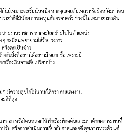
ประจำก็ดีมิน้อย การลงทุนกับครอบครัว ช่วงนี้ไม่เหมาะจะลงเงิน
บายใจ สายงานราชการ หากจะโยกย้ายไปในตำแหน่ง
งสูงๆ จะมีคนพยายามใส่ร้าย วงการ
ย หรือตกเป็นข่าว
้างกับสิ่งที่อยากได้อยากมี อยากซื้อ เพราะมี
เรื่องเงินอาจเสียเปรียบบ้าง