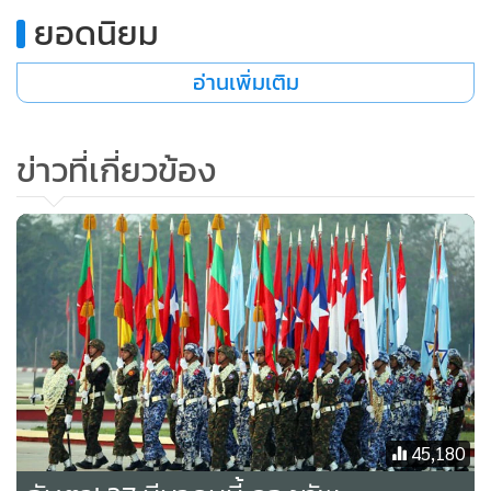
ยอดนิยม
อ่านเพิ่มเติม
ข่าวที่เกี่ยวข้อง
45,180