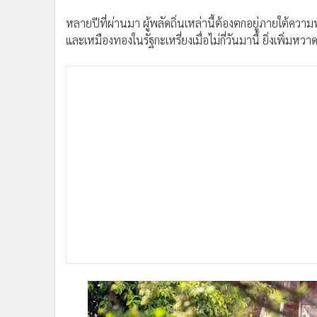
หลายปีที่ผ่านมา ผู้พลัดถิ่นเหล่านี้ต้องตกอยู่ภายใต้ความ
และเหมืองทองในรัฐกะเหรี่ยงเมื่อไม่กี่วันมานี้ ยิ่งเพิ่มหว