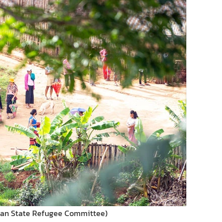
Shan State Refugee Committee)