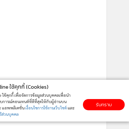
ne ใช้คุกกี้ (Cookies)
ใช้คุกกี้ เพื่อจัดการข้อมูลส่วนบุคคลเพื่อนำ
ารณ์คอนเทนต์ที่ดีที่สุดให้กับผู้อ่านบน
รับทราบ
ละ แอพพลิเคชั่น
เงื่อนไขการใช้งานเว็บไซต์
และ
ิส่วนบุคคล