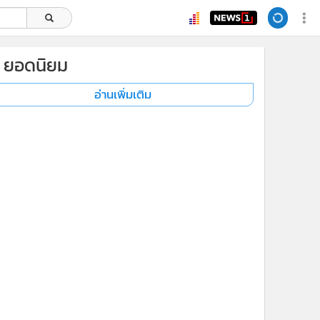
ยอดนิยม
อ่านเพิ่มเติม