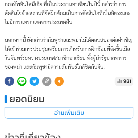
กองทัพอินโดนีเซีย ที่เป็นประธานอาเซียนในปีนี้ กล่าวว่า การ
ตัดสินใจย้ายสถานที่จัดฝึกซ้อมเป็นการตัดสินใจที่เป็นอิสระและ
ไม่มีการแทรกแซงจากประเทศอื่น
นอกจากนี้ ยังกล่าวว่ากัมพูชาและพม่าไม่ได้ตอบสนองต่อคำเชิญ
ให้เข้าร่วมการประชุมเตรียมการสำหรับการฝึกซ้อมที่จัดขึ้นเมื่อ
วันจันทร์ระหว่างประเทศสมาชิกอาเซียน ทั้งผู้นำรัฐบาลทหาร
ของพม่า และกัมพูชามีความสัมพันธ์ใกล้ชิดกับจีน.
981
ยอดนิยม
อ่านเพิ่มเติม
ข่าวที่เกี่ยวข้อง