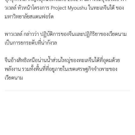
วเวลล์ หัวหน้าโครงการ Project Myoushu ในทะเลจีนใต้ ของ
มหาวิทยาลัยสแตนฟอร์ด
พาวเวลล์ กล่าวว่า ปฏิบัติการของจีนและปฏิกิริยาของเวียดนาม
เป็นการยกระดับที่น่ากังวล
จีนอ้างสิทธิเหนือน่านน้ำส่วนใหญ่ของทะเลจีนใต้ที่อุดมด้วย
พลังงาน รวมทั้งพื้นที่ที่อยูภายในเขตเศรษฐกิจจำเพาะของ
เวียดนาม