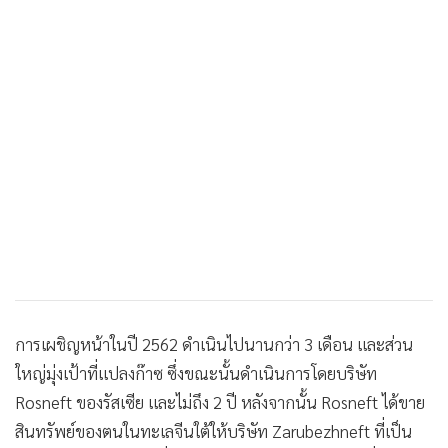
การเผชิญหน้าในปี 2562 ดำเนินไปนานกว่า 3 เดือน และส่วน
ใหญ่มุ่งเป้าที่แปลงก๊าซ ซึ่งขณะนั้นดำเนินการโดยบริษัท
Rosneft ของรัสเซีย และไม่ถึง 2 ปี หลังจากนั้น Rosneft ได้ขาย
สินทรัพย์ของตนในทะเลจีนใต้ให้บริษัท Zarubezhneft ที่เป็น