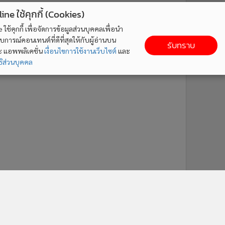
ne ใช้คุกกี้ (Cookies)
ใช้คุกกี้ เพื่อจัดการข้อมูลส่วนบุคคลเพื่อนำ
ารณ์คอนเทนต์ที่ดีที่สุดให้กับผู้อ่านบน
รับทราบ
ละ แอพพลิเคชั่น
เงื่อนไขการใช้งานเว็บไซต์
และ
ิส่วนบุคคล