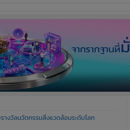
ี่ใช้
ine
้นสูง
บรางวัลนวัตกรรมสิ่งแวดล้อมระดับโลก