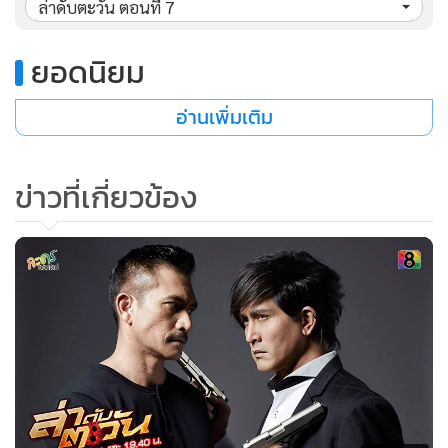
ล่าดับตะวัน ตอนที่ 7
ยอดนิยม
อ่านเพิ่มเติม
ข่าวที่เกี่ยวข้อง