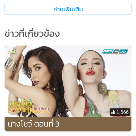
อ่านเพิ่มเติม
ข่าวที่เกี่ยวข้อง
1,566
นางโชว์ ตอนที่ 3