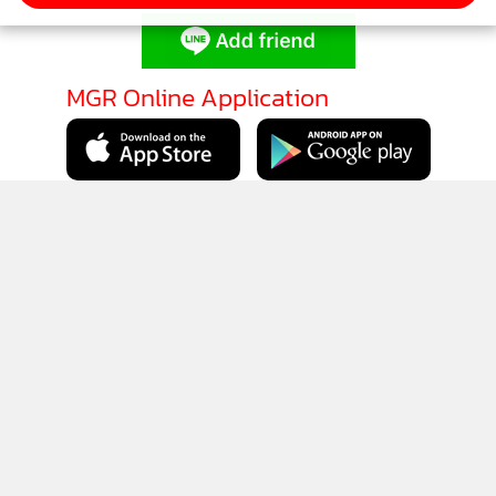
MGR Online Application
ติดตาม MGR Online
นโยบายความเป็นส่วนตัว
นโยบายการใช้คุกกี้
ข้อกำหนดและเงื่อนไขการใช้บริการ
นโยบายการใช้ข้อมูล Facebook
เกี่ยวกับเรา
ติดต่อเรา
© 2014-2026 mgronline.com. All rights reserved.