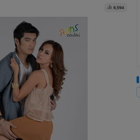
6,594