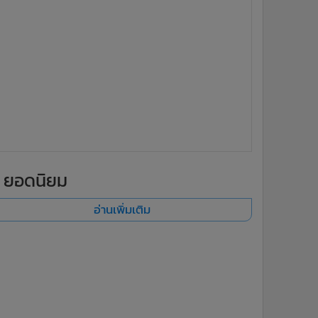
ยอดนิยม
อ่านเพิ่มเติม