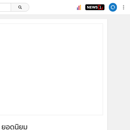
ยอดนิยม