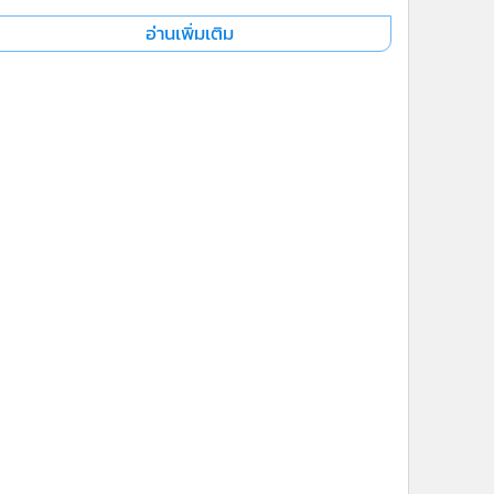
อ่านเพิ่มเติม