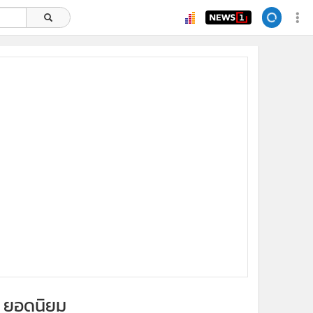
ยอดนิยม