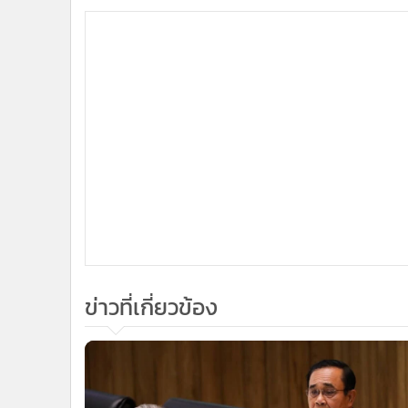
ข่าวที่เกี่ยวข้อง