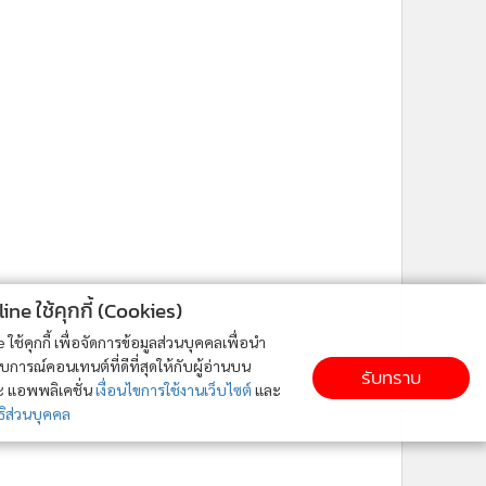
ne ใช้คุกกี้ (Cookies)
ใช้คุกกี้ เพื่อจัดการข้อมูลส่วนบุคคลเพื่อนำ
ารณ์คอนเทนต์ที่ดีที่สุดให้กับผู้อ่านบน
รับทราบ
ละ แอพพลิเคชั่น
เงื่อนไขการใช้งานเว็บไซต์
และ
ิส่วนบุคคล