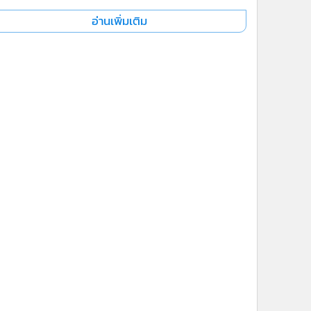
อ่านเพิ่มเติม