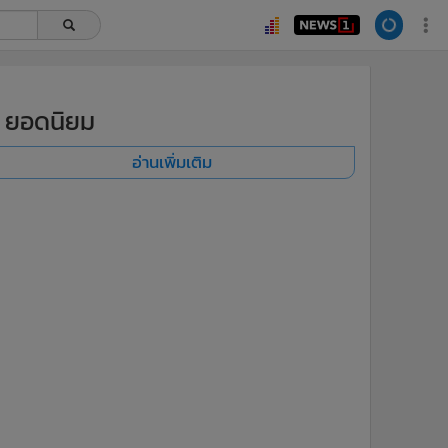
ยอดนิยม
อ่านเพิ่มเติม