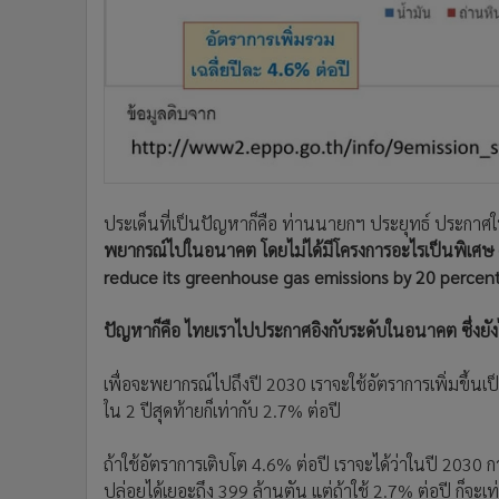
ประเด็นที่เป็นปัญหาก็คือ ท่านนายกฯ ประยุทธ์ ประกาศ
พยากรณ์ไปในอนาคต โดยไม่ได้มีโครงการอะไรเป็นพิเศษ 
reduce its greenhouse gas emissions by 20 percent
ปัญหาก็คือ ไทยเราไปประกาศอิงกับระดับในอนาคต ซึ่งยังไม่ไ
เพื่อจะพยากรณ์ไปถึงปี 2030 เราจะใช้อัตราการเพิ่มขึ้นเป็นเท
ใน 2 ปีสุดท้ายก็เท่ากับ 2.7% ต่อปี
ถ้าใช้อัตราการเติบโต 4.6% ต่อปี เราจะได้ว่าในปี 203
ปล่อยได้เยอะถึง 399 ล้านตัน แต่ถ้าใช้ 2.7% ต่อปี ก็จะ