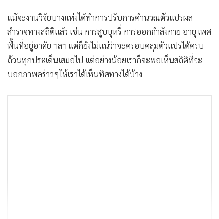
แม้จะงานวิจัยบางแห่งได้ทำการปรับการคำนวณตัวแปรผล
สำรวจทางสถิติแล้ว เช่น การสูบบุหรี่ การออกกำลังกาย อายุ เพศ
พื้นที่อยู่อาศัย ฯลฯ แต่ก็ยังไม่แน่ว่าจะครอบคลุมตัวแปรได้ครบ
ถ้วนทุกประเด็นเสมอไป แต่อย่างน้อยเราก็จะพอเห็นสถิติที่จะ
บอกภาพคร่าวๆให้เราได้เห็นทิศทางได้บ้าง