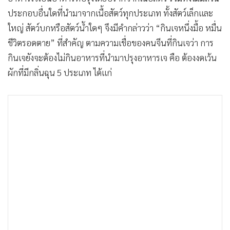
ประกอบอื่นใดที่นำมาจากเนื้อสัตว์ทุกประเภท ทั้งสัตว์เล็กและ
ใหญ่ สัตว์บกหรือสัตว์น้ำใดๆ จึงมีคำกล่าวว่า “กินเจหนึ่งมื้อ หมื่น
ชีวิตรอดตาย” ที่สำคัญ ตามความเชื่อของคนจีนที่กินเจว่า การ
กินเจยังจะต้องไม่กินอาหารที่นำมาปรุงอาหารเจ คือ ต้องงดเว้น
ผักที่มีกลิ่นฉุน 5 ประเภท ได้แก่