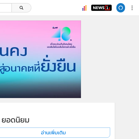
ยอดนิยม
อ่านเพิ่มเติม