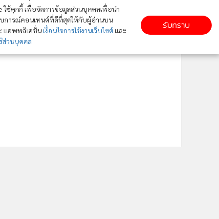
ใช้คุกกี้ เพื่อจัดการข้อมูลส่วนบุคคลเพื่อนำ
ารณ์คอนเทนต์ที่ดีที่สุดให้กับผู้อ่านบน
รับทราบ
ละ แอพพลิเคชั่น
เงื่อนไขการใช้งานเว็บไซต์
และ
ิส่วนบุคคล
ติดตาม MGR Online