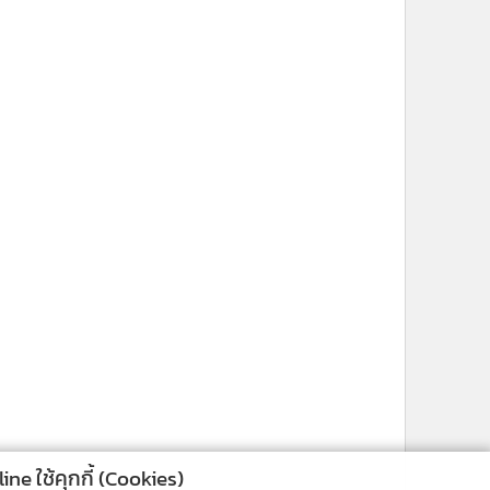
ne ใช้คุกกี้ (Cookies)