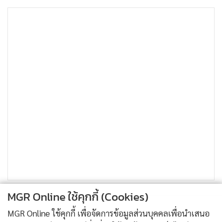
ชื่อ ปปง.ตุ๋นเหยื่อ
81
MGR Online ใช้คุกกี้ (Cookies)
MGR Online ใช้คุกกี้ เพื่อจัดการข้อมูลส่วนบุคคลเพื่อนำเสนอ