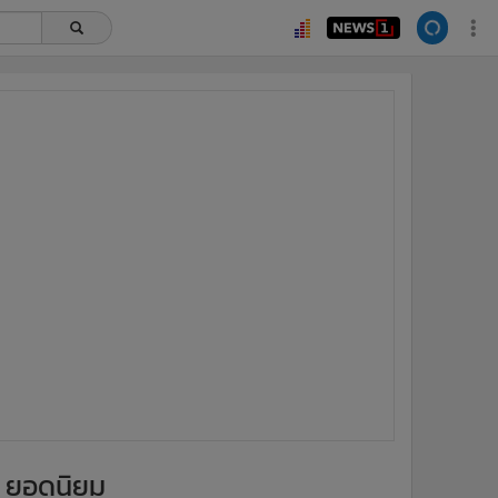
ยอดนิยม