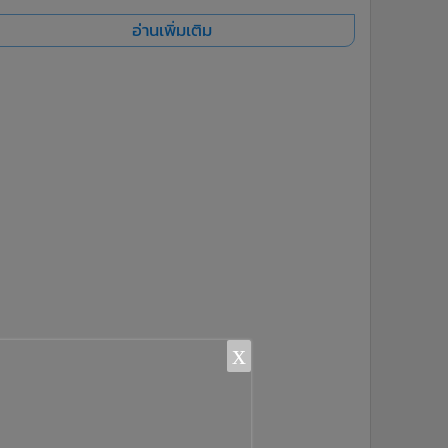
อ่านเพิ่มเติม
x