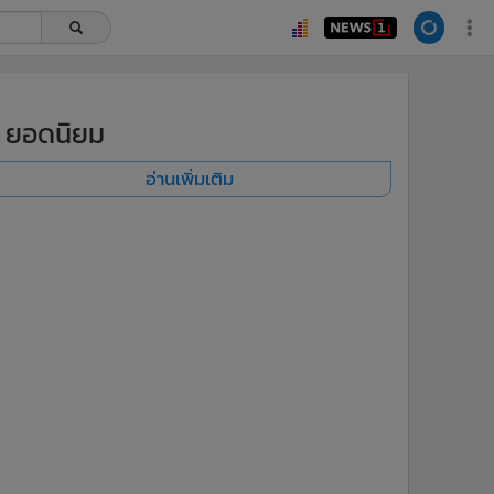
ยอดนิยม
อ่านเพิ่มเติม