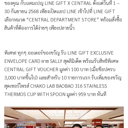
ของคุณ กับแคมเปญ LINE GIFT X CENTRAL ตั้งแต่วันที่ 1 –
30 กันยายน 2568 เพียงเปิดแอป LINE เข้าไปที่ LINE GIFT
เลือกหมวด “CENTRAL DEPARTMENT STORE” พร้อมสั่งซื้อ
สินค้าที่ต้องการได้ง่ายๆ เพียงปลายนิ้ว
พิเศษ! ทุกๆ ออเดอร์ของขวัญ รับ LINE GIFT EXCLUSIVE
ENVELOPE CARD ลาย SALLY สุดลิมิเต็ด พร้อมรับสิทธิพิเศษ
CENTRAL GIFT VOUCHER มูลค่า 100 บาท (เมื่อช้อปครบ
3,000 บาทขึ้นไป) และสำหรับ 10 รายการแรก รับเพิ่มของขวัญ
สุดเซอร์ไพรส์ CHAKO LAB BAOBAO 316 STAINLESS
THERMOS CUP WITH SPOON มูลค่า 959 บาท ทันที