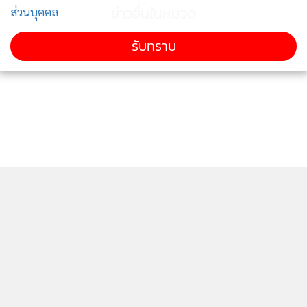
ข่าวอื่นในหมวด
ส่วนบุคคล
รับทราบ