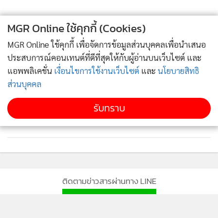
MGR Online ใช้คุกกี้ (Cookies)
MGR Online ใช้คุกกี้ เพื่อจัดการข้อมูลส่วนบุคคลเพื่อนำเสนอ
ประสบการณ์คอนเทนต์ที่ดีที่สุดให้กับผู้อ่านบนเว็บไซต์ และ
แอพพลิเคชั่น
เงื่อนไขการใช้งานเว็บไซต์
และ
นโยบายสิทธิ
ส่วนบุคคล
รับทราบ
ติดตามข่าวสารผ่านทาง LINE