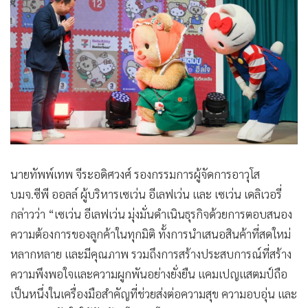
นายทัพพ์เทพ จีระอดิศวงศ์ รองกรรมการผู้จัดการอาวุโส
บมจ.ซีพี ออลล์ ผู้บริหารเซเว่น อีเลฟเว่น และ เซเว่น เดลิเวอรี่
กล่าวว่า “เซเว่น อีเลฟเว่น มุ่งมั่นดำเนินธุรกิจด้วยการตอบสนอง
ความต้องการของลูกค้าในทุกมิติ ทั้งการนำเสนอสินค้าที่สดใหม่
หลากหลาย และมีคุณภาพ รวมถึงการสร้างประสบการณ์ที่สร้าง
ความพึงพอใจและความผูกพันอย่างยั่งยืน แคมเปญแสตมป์ถือ
เป็นหนึ่งในเครื่องมือสำคัญที่ช่วยส่งต่อความสุข ความอบอุ่น และ