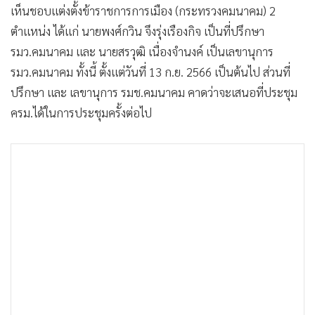
เห็นชอบแต่งตั้งข้าราชการการเมือง (กระทรวงคมนาคม) 2
ตำแหน่ง ได้แก่ นายพงศ์กวิน จึงรุ่งเรืองกิจ เป็นที่ปรึกษา
รมว.คมนาคม และ นายสรวุฒิ เนื่องจำนงค์ เป็นเลขานุการ
รมว.คมนาคม ทั้งนี้ ตั้งแต่วันที่ 13 ก.ย. 2566 เป็นต้นไป ส่วนที่
ปรึกษา และ เลขานุการ รมช.คมนาคม คาดว่าจะเสนอที่ประชุม
ครม.ได้ในการประชุมครั้งต่อไป