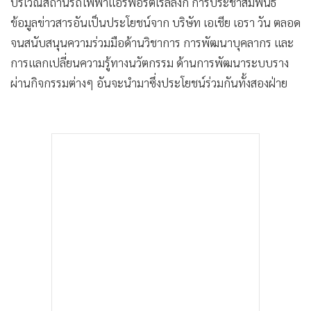
บริเวณสถานีรถไฟฟ้าแอร์พอร์ตเรลลิงก์ การประชาสัมพันธ์
ข้อมูลข่าวสารอันเป็นประโยชน์จาก บริษัท เอเชีย เอรา วัน ตลอด
จนสนับสนุนความร่วมมือด้านวิชาการ การพัฒนาบุคลากร และ
การแลกเปลี่ยนความรู้ทางนวัตกรรม ด้านการพัฒนาระบบราง
ผ่านกิจกรรมต่างๆ อันจะนำมาซึ่งประโยชน์ร่วมกันทั้งสองฝ่าย