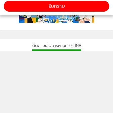
รับทราบ
ติดตามข่าวสารผ่านทาง LINE
MGR Online Application
ติดตาม MGR Online