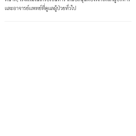
และอาจารย์แพทย์ที่ดูแลผู้ป่วยทั่วไป