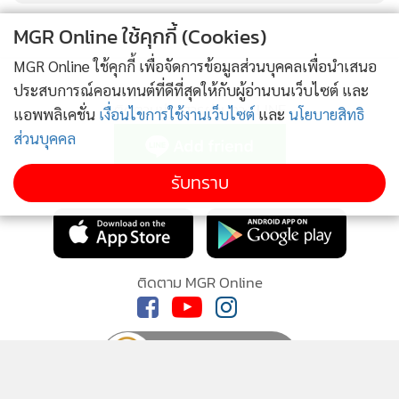
MGR Online ใช้คุกกี้ (Cookies)
MGR Online ใช้คุกกี้ เพื่อจัดการข้อมูลส่วนบุคคลเพื่อนำเสนอ
ประสบการณ์คอนเทนต์ที่ดีที่สุดให้กับผู้อ่านบนเว็บไซต์ และ
ติดตามข่าวสารผ่านทาง LINE
แอพพลิเคชั่น
เงื่อนไขการใช้งานเว็บไซต์
และ
นโยบายสิทธิ
ส่วนบุคคล
รับทราบ
MGR Online Application
ติดตาม MGR Online