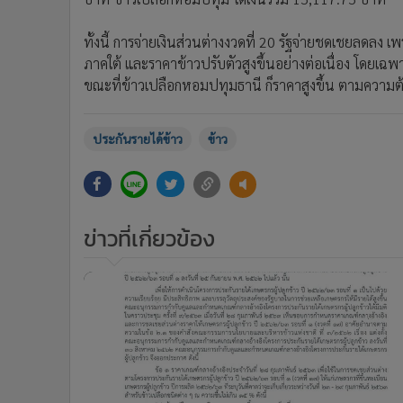
ทั้งนี้ การจ่ายเงินส่วนต่างงวดที่ 20 รัฐจ่ายชดเชยลดลง 
ภาคใต้ และราคาข้าวปรับตัวสูงขึ้นอย่างต่อเนื่อง โดยเฉ
ขณะที่ข้าวเปลือกหอมปทุมธานี ก็ราคาสูงขึ้น ตามความต้
ประกันรายได้ข้าว
ข้าว
ข่าวที่เกี่ยวข้อง