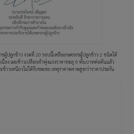
้ปลูกข้าว งวดที่ 20 รอบนี้เหลือเกษตรกรผู้ปลูกข้าว 2 ชนิดได้
อเนื่อง เผยข้าวเปลือกเจ้าพุ่งแรงราคาทะลุ 9 พันบาทต่อตันแล้ว
ะข้าวเหนียวไม่ได้รับชดเชย เหตุราคาตลาดสูงกว่าราคาประกัน