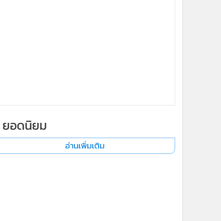
ยอดนิยม
อ่านเพิ่มเติม