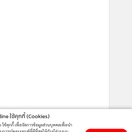
ne ใช้คุกกี้ (Cookies)
ใช้คุกกี้ เพื่อจัดการข้อมูลส่วนบุคคลเพื่อนำ
ารณ์คอนเทนต์ที่ดีที่สุดให้กับผู้อ่านบน