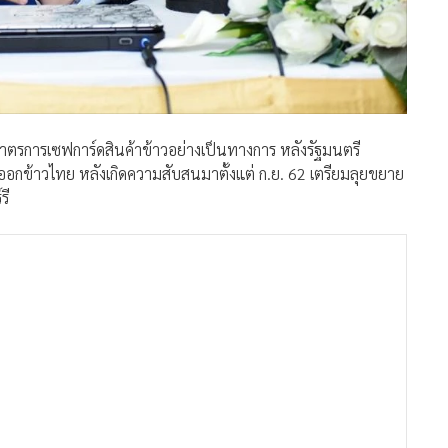
้มาตรการเซฟการ์ดสินค้าข้าวอย่างเป็นทางการ หลังรัฐมนตรี
งออกข้าวไทย หลังเกิดความสับสนมาตั้งแต่ ก.ย. 62 เตรียมลุยขยาย
รี