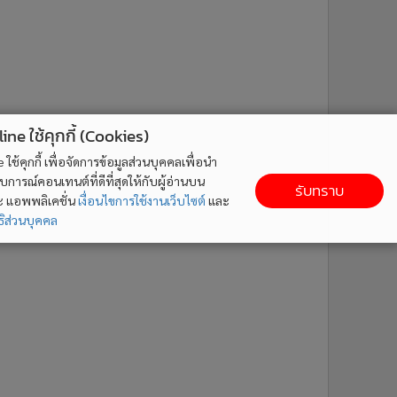
ne ใช้คุกกี้ (Cookies)
ใช้คุกกี้ เพื่อจัดการข้อมูลส่วนบุคคลเพื่อนำ
ารณ์คอนเทนต์ที่ดีที่สุดให้กับผู้อ่านบน
รับทราบ
ละ แอพพลิเคชั่น
เงื่อนไขการใช้งานเว็บไซต์
และ
ิส่วนบุคคล