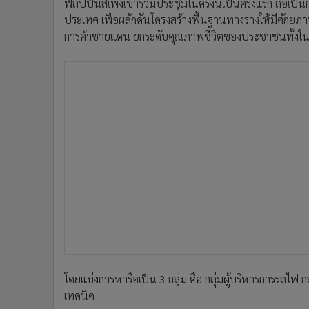
ฟิลิปปินส์เพิ่งเข้าร่วมประชุมในครั้งนี้เป็นครั้งแรก ถื
ประเทศ เพื่อผลักดันโครงสร้างพื้นฐานทางรางให้มีศักยภา
การค้าชายแดน ยกระดับคุณภาพชีวิตของประชาชนทั้งใ
โดยแบ่งการหารือเป็น 3 กลุ่ม คือ กลุ่มผู้บริหารการรถ
เทคนิค