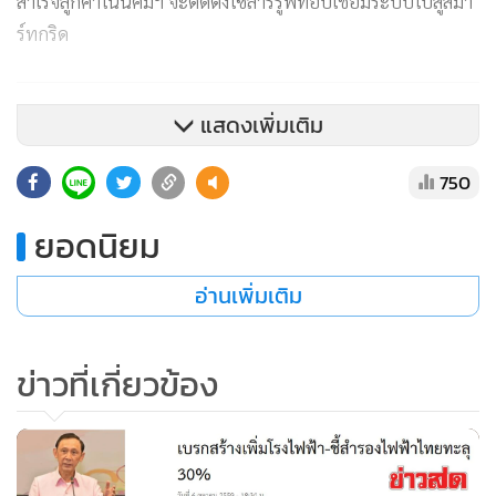
สำเร็จลูกค้าในนิคมฯ จะติดตั้งโซลาร์รูฟท็อปเชื่อมระบบไปสู่สมา
ร์ทกริด
แสดงเพิ่มเติม
750
ยอดนิยม
อ่านเพิ่มเติม
ข่าวที่เกี่ยวข้อง