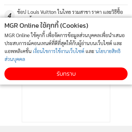
ช้อป Louis Vuitton ในไทย รวมสาขา ราคา และวิธีซื้อ
4
ของแท้
MGR Online ใช้คุกกี้ (Cookies)
ข่าวอื่นในหมวด
MGR Online ใช้คุกกี้ เพื่อจัดการข้อมูลส่วนบุคคลเพื่อนำเสนอ
ประสบการณ์คอนเทนต์ที่ดีที่สุดให้กับผู้อ่านบนเว็บไซต์ และ
แอพพลิเคชั่น
เงื่อนไขการใช้งานเว็บไซต์
และ
นโยบายสิทธิ
ส่วนบุคคล
รับทราบ