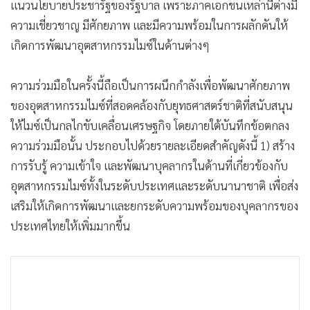
แนวนโยบายประชารัฐของรัฐบาล เพราะภาคเอกชนเหล่านี้ต่างมี
ความเชี่ยวชาญ มีศักยภาพ และมีความพร้อมในการผลักดันให้
เกิดการพัฒนาอุตสาหกรรมไมซ์ในด้านต่างๆ
ความร่วมมือในครั้งนี้ถือเป็นการผนึกกำลังเพื่อพัฒนาศักยภาพ
ของอุตสาหกรรมไมซ์ที่สอดคล้องกับยุทธศาสตร์ชาติที่สนับสนุน
ให้ไมซ์เป็นกลไกขับเคลื่อนเศรษฐกิจ โดยภายใต้บันทึกข้อตกลง
ความร่วมมือนั้น ประกอบไปด้วยรายละเอียดสำคัญดังนี้ 1) สร้าง
การรับรู้ ความเข้าใจ และพัฒนาบุคลากรในด้านที่เกี่ยวข้องกับ
อุตสาหกรรมไมซ์ทั้งในระดับประเทศและระดับนานาชาติ เพื่อส่ง
เสริมให้เกิดการพัฒนาและยกระดับความพร้อมของบุคลากรของ
ประเทศไทยให้เพิ่มมากขึ้น