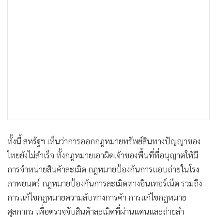
ทั้งนี้ สหรัฐฯ เห็นว่าการออกกฎหมายทรัพย์สินทางปัญญาของ
ไทยยังไม่สำเร็จ ทั้งกฎหมายเอาผิดเจ้าของพื้นที่ที่อนุญาตให้มี
การจำหน่ายสินค้าละเมิด กฎหมายป้องกันการแอบถ่ายในโรง
ภาพยนตร์ กฎหมายป้องกันการละเมิดทางอินเทอร์เน็ต รวมถึง
การแก้ไขกฎหมายความลับทางการค้า การแก้ไขกฎหมาย
ศุลกากร เพื่อตรวจจับสินค้าละเมิดที่ผ่านแดนและถ่ายลำ