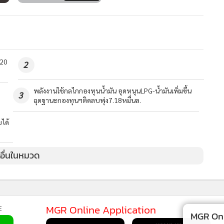
MGR Online Application
E
ยการใช้คุกกี้
ข้อกำหนดและเงื่อนไขการใช้บริการ
นโยบายการใช้ข้อมูล Fa
© 2014-2026 mgronline.com. All rights reserved.
MGR Onli