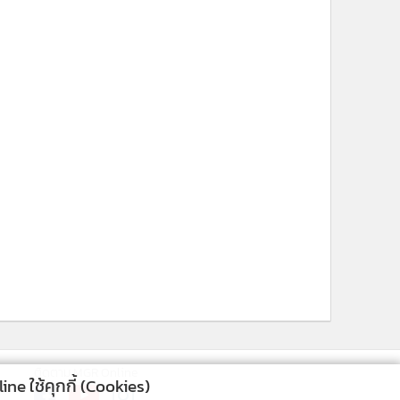
ติดตาม MGR Online
cebook
เกี่ยวกับเรา
ติดต่อเรา
ne ใช้คุกกี้ (Cookies)