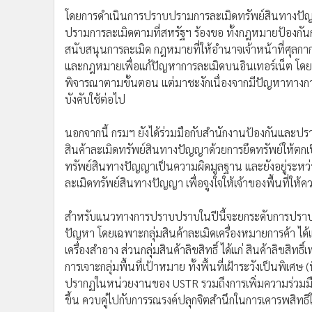
สำหรับแนวทางการปราบปราบในปีนี้จะยกระดับการปราบปร
ปัญหา โดยเฉพาะกลุ่มสินค้าละเมิดเครื่องหมายการค้า ได้แก่ 
เครื่องสำอาง ส่วนกลุ่มสินค้าลิขสิทธิ์ ได้แก่ สินค้าลิข
การเจาะกลุ่มพื้นที่เป้าหมาย ทั้งพื้นที่เฝ้าระวังเป็นพิเศษ (พื้
ปรากฏในหน่วยงานของ USTR รวมถึงการเพิ่มความร่วม
ขึ้น ควบคู่ไปกับการรณรงค์ปลุกจิตสำนึกในการเคารพสิท
ข่าวที่เกี่ยวข้อง