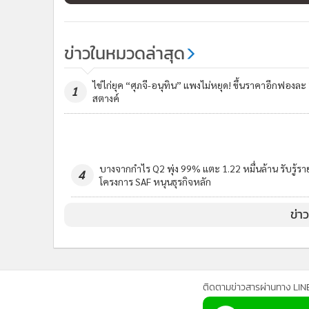
ติดตามข่าวสารผ่านทาง LIN
นโยบายความเป็นส่วนตัว
นโยบา