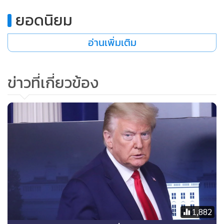
ยอดนิยม
อ่านเพิ่มเติม
ข่าวที่เกี่ยวข้อง
1,882