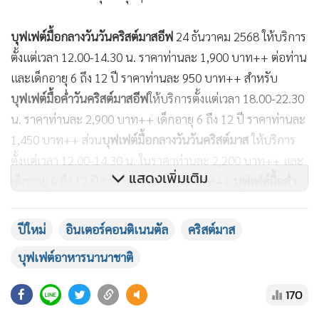
บุฟเฟต์มื้อกลางวันวันคริสต์มาสอีฟ
24 ธันวาคม 2568 ให้บริการ
ตั้งแต่เวลา 12.00-14.30 น. ราคาท่านละ 1,900 บาท++ ต่อท่าน
และเด็กอายุ 6 ถึง 12 ปี ราคาท่านละ 950 บาท++ สำหรับ
บุฟเฟต์มื้อค่ำวันคริสต์มาสอีฟ
ให้บริการตั้งแต่เวลา 18.00-22.30
น. ราคาท่านละ 2,900 บาท++ เด็กอายุ 6 ถึง 12 ปี ราคาท่านละ
1,450 บาท++ ส่วน
บุฟเฟต์มื้อกลางวันวันคริสต์มาส
ให้บริการ
ตั้งแต่เวลา 12.00-14.30 น. ในราคาท่านละ 2,200 บาท++ และ
แสดงเพิ่มเติม
เด็กอายุ 6 ถึง 12 ปี ราคาท่านละ 1,100 บาท++
บุฟเฟต์มื้อค่ำ
วันคริสต์มาส
ให้บริการตั้งแต่เวลา 18.00-22.30 น. ราคาท่านละ
1,900 บาท++ และเด็กอายุ 6 ถึง 12 ปี ราคาท่านละ 950
ปีใหม่
อินเตอร์คอนติเนนตัล
คริสต์มาส
บาท++ เครื่องดื่มน้ำผลไม้และน้ำอัดลมให้บริการแบบไม่จำกัด
บุฟเฟต์อาหารนานาชาติ
ราคาท่านละ 200 บาท++ ส่วนบริการ ไวน์ โพรเซคโค เบียร์
ค็อกเทล น้ำผลไม้และน้ำอัดลม ราคาท่านละ 900 บาท++ และ
170
เครื่องดื่มแชมเปญบริการอย่างไม่จำกัดราคาท่านละ 2,300