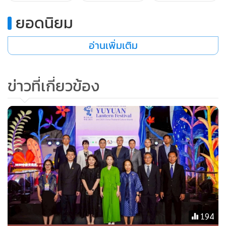
ยอดนิยม
อ่านเพิ่มเติม
ข่าวที่เกี่ยวข้อง
194