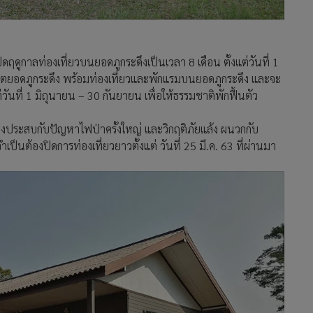
ฤดูกาลท่องเที่ยวบนยอดภูกระดึงเป็นเวลา 8 เดือน ตั้งแต่วันที่ 1
ิชิตยอดภูกระดึง พร้อมท่องเที่ยวและพักแรมบนยอดภูกระดึง และจะ
ต่วันที่ 1 มิถุนายน – 30 กันยายน เพื่อให้ธรรมชาติพักฟื้นตัว
ดึงประสบกับปัญหาไฟป่าครั้งใหญ่ และวิกฤติภัยแล้ง ผนวกกับ
็นต้องปิดการท่องเที่ยวยาวตั้งแต่ วันที่ 25 มี.ค. 63 ที่ผ่านมา