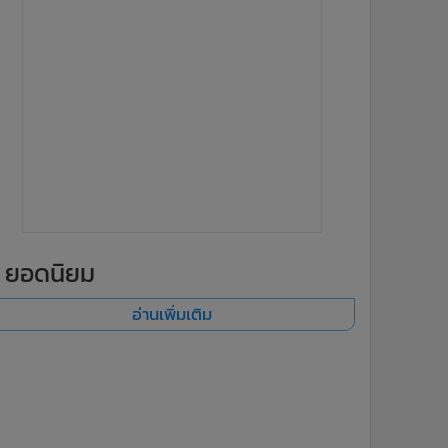
ยอดนิยม
อ่านเพิ่มเติม