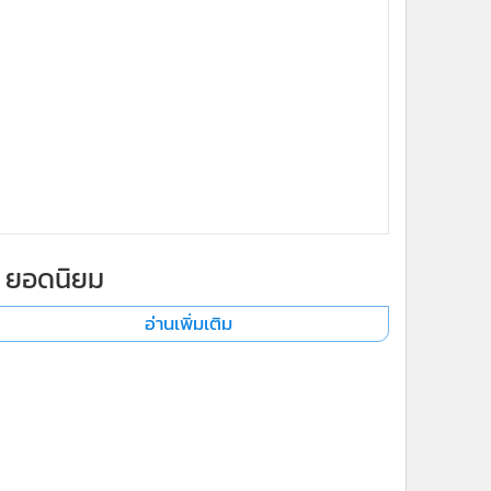
ยอดนิยม
อ่านเพิ่มเติม