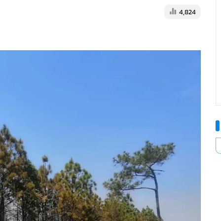
4,824