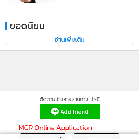
ยอดนิยม
อ่านเพิ่มเติม
ติดตามข่าวสารผ่านทาง LINE
MGR Online Application