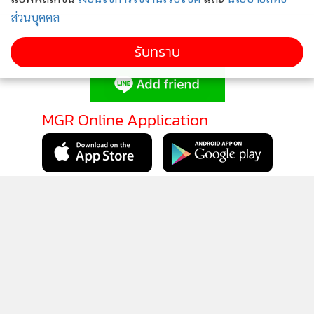
ส่วนบุคคล
รับทราบ
ติดตามข่าวสารผ่านทาง LINE
MGR Online Application
ติดตาม MGR Online
นโยบายความเป็นส่วนตัว
นโยบายการใช้คุกกี้