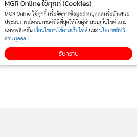
MGR Online ใช้คุกกี้ (Cookies)
MGR Online ใช้คุกกี้ เพื่อจัดการข้อมูลส่วนบุคคลเพื่อนำเสนอ
ประสบการณ์คอนเทนต์ที่ดีที่สุดให้กับผู้อ่านบนเว็บไซต์ และ
แอพพลิเคชั่น
เงื่อนไขการใช้งานเว็บไซต์
และ
นโยบายสิทธิ
ส่วนบุคคล
รับทราบ