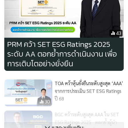
43
PRM คว้า SET ESG Ratings 2025
ระดับ AA ตอกย้ำการดำเนินงาน เพื่อ
การเติบโตอย่างยั่งยืน
TOA คว้าหุ้นยั่งยืนระดับสูงสุด ‘AAA’
จากการประเมิน SET ESG Ratings
ปี 68
30
BGC คว้าระดับสูงสุด AAA ใน SET
ESG Ratings 2025 ตอกย้ำผู้นำ
แสดงเพิ่มเติม