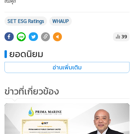
สมดุล
SET ESG Ratings
WHAUP
39
ยอดนิยม
อ่านเพิ่มเติม
ข่าวที่เกี่ยวข้อง