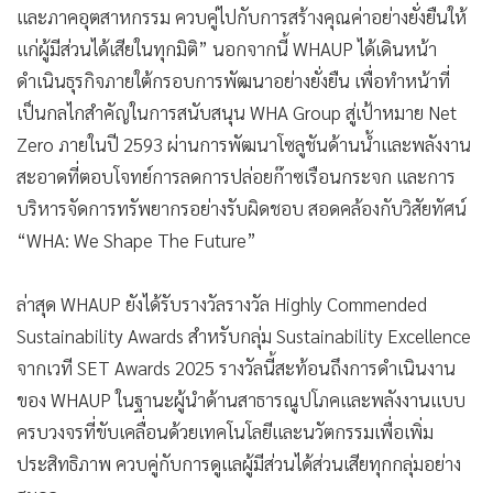
และภาคอุตสาหกรรม ควบคู่ไปกับการสร้างคุณค่าอย่างยั่งยืนให้
แก่ผู้มีส่วนได้เสียในทุกมิติ” นอกจากนี้ WHAUP ได้เดินหน้า
ดำเนินธุรกิจภายใต้กรอบการพัฒนาอย่างยั่งยืน เพื่อทำหน้าที่
เป็นกลไกสำคัญในการสนับสนุน WHA Group สู่เป้าหมาย Net
Zero ภายในปี 2593 ผ่านการพัฒนาโซลูชันด้านน้ำและพลังงาน
สะอาดที่ตอบโจทย์การลดการปล่อยก๊าซเรือนกระจก และการ
บริหารจัดการทรัพยากรอย่างรับผิดชอบ สอดคล้องกับวิสัยทัศน์
“WHA: We Shape The Future”
ล่าสุด WHAUP ยังได้รับรางวัลรางวัล Highly Commended
Sustainability Awards สำหรับกลุ่ม Sustainability Excellence
จากเวที SET Awards 2025 รางวัลนี้สะท้อนถึงการดำเนินงาน
ของ WHAUP ในฐานะผู้นำด้านสาธารณูปโภคและพลังงานแบบ
ครบวงจรที่ขับเคลื่อนด้วยเทคโนโลยีและนวัตกรรมเพื่อเพิ่ม
ประสิทธิภาพ ควบคู่กับการดูแลผู้มีส่วนได้ส่วนเสียทุกกลุ่มอย่าง