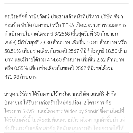
ดร.วีระศักดิ์ วานิชวัฒน์ ประธานเจ้าหน้าที่บริหาร บริษัท ฑีฆา
ก่อสร้าง จำกัด (มหาชน) หรือ TEKA เปิดเผยว่า ภาพรวมผลการ
ดำเนินงานในงวดไตรมาส 3/2568 (สิ้นสุดวันที่ 30 กันยายน
2568) มีกำไรสุทธิ 29.30 ล้านบาท เพิ่มขึ้น 10.81 ล้านบาท หรือ
58.51% เทียบช่วงเดียวกันของปี 2567 ที่มีกำไรสุทธิ 18.50 ล้าน
บาท และมีรายได้รวม 474.60 ล้านบาท เพิ่มขึ้น 2.62 ล้านบาท
หรือ 0.55% เทียบช่วงเดียวกันของปี 2567 ที่มีรายได้รวม
471.98 ล้านบาท
ล่าสุด บริษัทฯ ได้รับความไว้วางใจจากบริษัท แสนสิริ จำกัด
(มหาชน) ให้รับงานก่อสร้างใหม่ต่อเนื่อง 2 โครงการ คือ
โครงการ SKV51 และโครงการ Widen by Sansiri ซึ่งงานใหม่ที่
ได้รับในครั้งนี้ ไม่เพียงสะท้อนความไว้วางใจจากลูกค้าชั้นนำ แต่
ยังเป็นแรงขับเคลื่อนสำคัญที่สนับสนุนการเติบโตของรายได้ให้