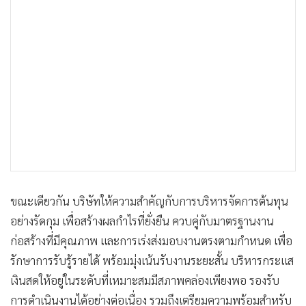
ขณะเดียวกัน บริษัทให้ความสำคัญกับการบริหารจัดการต้นทุน
อย่างรัดกุม เพื่อสร้างผลกำไรที่ยั่งยืน ควบคู่กับมาตรฐานงาน
ก่อสร้างที่มีคุณภาพ และการเร่งส่งมอบงานตรงตามกำหนด เพื่อ
รักษาการรับรู้รายได้ พร้อมมุ่งเน้นรับงานระยะสั้น บริหารกระแส
เงินสดให้อยู่ในระดับที่เหมาะสมมีสภาพคล่องเพียงพอ รองรับ
การดำเนินงานได้อย่างต่อเนื่อง รวมถึงเตรียมความพร้อมสำหรับ