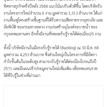
ทิศทางธุรกิจครึ่งปีหลัง 2568 แนวโน้มปรับตัวดีขึ้น โดยบริษัทรับ
งานโครงการใหม่จำนวน 6 งาน มูลค่ารวม 1,313 ล้านบาท ได้แก่
งานฟื้นฟูโครงสร้างพื้นฐานที่ได้รับความเสียหายจากอุทกภัย และ
ภัยพิบัติ ของกรมทางหลวง งานก่อสร้างอุโมงค์ระบายน้ำ ของ
กรุงเทพมหานคร อีกทั้งมีงานที่ทยอยรับรู้รายได้ต่อเนื่อง25 งาน
ทั้งนี้ บริษัทมีงานในมือรอรับรู้รายได้ (Backlog) ณ 30 มิ.ย. 68
มูลค่ารวม 4,253 ล้านบาท ซึ่งส่วนใหญ่เป็นโครงการที่มีอัตรา
กำไรขั้นต้นในระดับสูง สามารถรับรู้รายได้ต่อเนื่องไปจนถึงปี
2571 และมีแผนเข้าประมูลงานใหม่เพิ่มเติม เพื่อทดแทนราย
ได้ที่รับรู้ในช่วงที่ผ่านมา