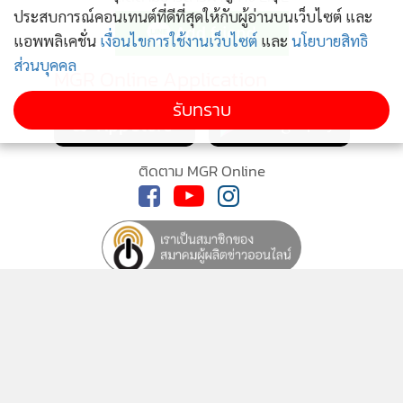
ประสบการณ์คอนเทนต์ที่ดีที่สุดให้กับผู้อ่านบนเว็บไซต์ และ
แอพพลิเคชั่น
เงื่อนไขการใช้งานเว็บไซต์
และ
นโยบายสิทธิ
ส่วนบุคคล
MGR Online Application
รับทราบ
ติดตาม MGR Online
นโยบายความเป็นส่วนตัว
นโยบายการใช้คุกกี้
ข้อกำหนดและเงื่อนไขการใช้บริการ
นโยบายการใช้ข้อมูล Facebook
เกี่ยวกับเรา
ติดต่อเรา
© 2014-2026 mgronline.com. All rights reserved.