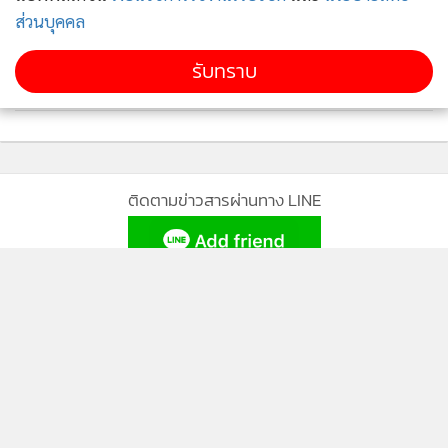
ส่วนบุคคล
รับทราบ