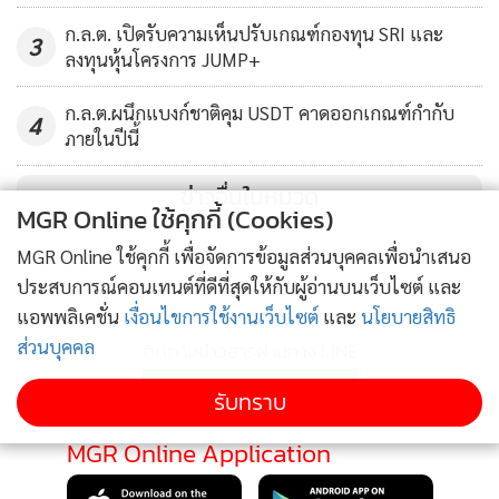
ก.ล.ต. เปิดรับความเห็นปรับเกณฑ์กองทุน SRI และ
3
ลงทุนหุ้นโครงการ JUMP+
ก.ล.ต.ผนึกแบงก์ชาติคุม USDT คาดออกเกณฑ์กำกับ
4
ภายในปีนี้
ข่าวอื่นในหมวด
MGR Online ใช้คุกกี้ (Cookies)
MGR Online ใช้คุกกี้ เพื่อจัดการข้อมูลส่วนบุคคลเพื่อนำเสนอ
ประสบการณ์คอนเทนต์ที่ดีที่สุดให้กับผู้อ่านบนเว็บไซต์ และ
แอพพลิเคชั่น
เงื่อนไขการใช้งานเว็บไซต์
และ
นโยบายสิทธิ
ส่วนบุคคล
ติดตามข่าวสารผ่านทาง LINE
รับทราบ
MGR Online Application