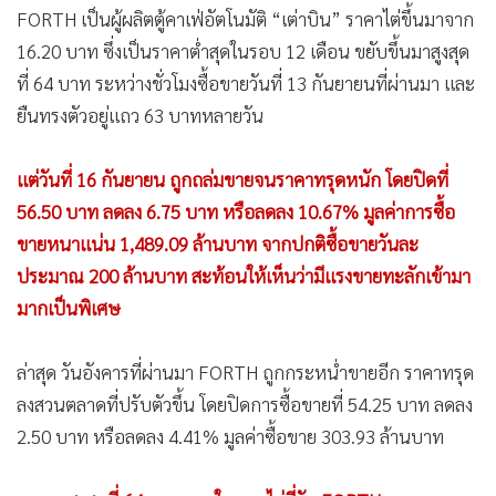
FORTH เป็นผู้ผลิตตู้คาเฟ่อัตโนมัติ “เต่าบิน” ราคาไต่ขึ้นมาจาก
16.20 บาท ซึ่งเป็นราคาต่ำสุดในรอบ 12 เดือน ขยับขึ้นมาสูงสุด
ที่ 64 บาท ระหว่างชั่วโมงซื้อขายวันที่ 13 กันยายนที่ผ่านมา และ
ยืนทรงตัวอยู่แถว 63 บาทหลายวัน
แต่วันที่ 16 กันยายน ถูกถล่มขายจนราคาทรุดหนัก โดยปิดที่
56.50 บาท ลดลง 6.75 บาท หรือลดลง 10.67% มูลค่าการซื้อ
ขายหนาแน่น 1,489.09 ล้านบาท จากปกติซื้อขายวันละ
ประมาณ 200 ล้านบาท สะท้อนให้เห็นว่ามีแรงขายทะลักเข้ามา
มากเป็นพิเศษ
ล่าสุด วันอังคารที่ผ่านมา FORTH ถูกกระหน่ำขายอีก ราคาทรุด
ลงสวนตลาดที่ปรับตัวขึ้น โดยปิดการซื้อขายที่ 54.25 บาท ลดลง
2.50 บาท หรือลดลง 4.41% มูลค่าซื้อขาย 303.93 ล้านบาท